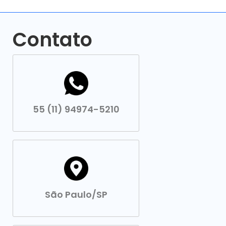
Contato
55 (11) 94974-5210
São Paulo/SP