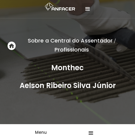
Sobre a Central do Assentador
/
Profissionais
Monthec
Aelson Ribeiro Silva Júnior
Menu