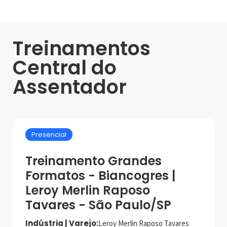
Treinamentos
Central do
Assentador
Presencial
Treinamento Grandes
Formatos - Biancogres |
Leroy Merlin Raposo
Tavares - São Paulo/SP
Indústria | Varejo:
Leroy Merlin Raposo Tavares