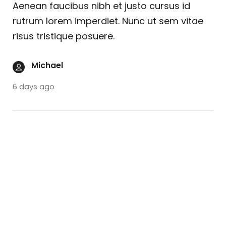
Aenean faucibus nibh et justo cursus id
rutrum lorem imperdiet. Nunc ut sem vitae
risus tristique posuere.
Michael
6 days ago