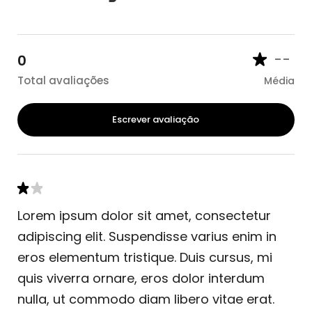
--
0
Total avaliações
Média
Escrever avaliação
Lorem ipsum dolor sit amet, consectetur
adipiscing elit. Suspendisse varius enim in
eros elementum tristique. Duis cursus, mi
quis viverra ornare, eros dolor interdum
nulla, ut commodo diam libero vitae erat.