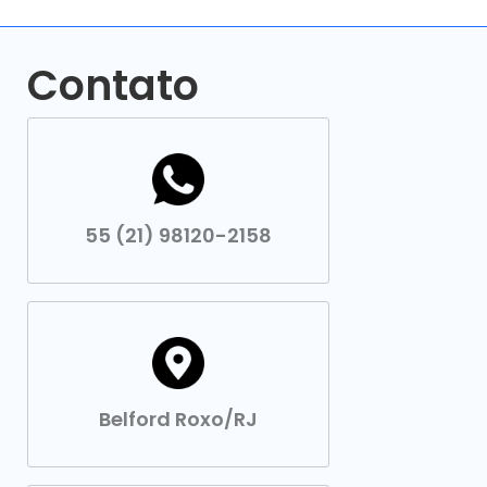
Contato
55 (21) 98120-2158
Belford Roxo/RJ