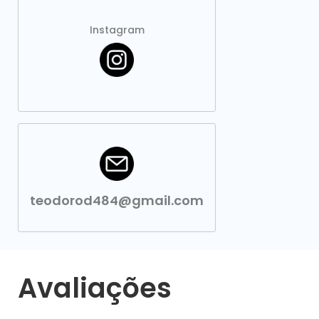
Instagram
teodorod484@gmail.com
Avaliações