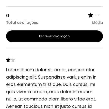
--
0
Total avaliações
Média
Escrever avaliação
Lorem ipsum dolor sit amet, consectetur
adipiscing elit. Suspendisse varius enim in
eros elementum tristique. Duis cursus, mi
quis viverra ornare, eros dolor interdum
nulla, ut commodo diam libero vitae erat.
Aenean faucibus nibh et justo cursus id