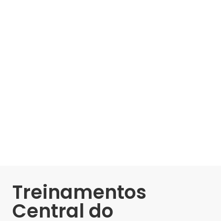
Treinamentos
Central do