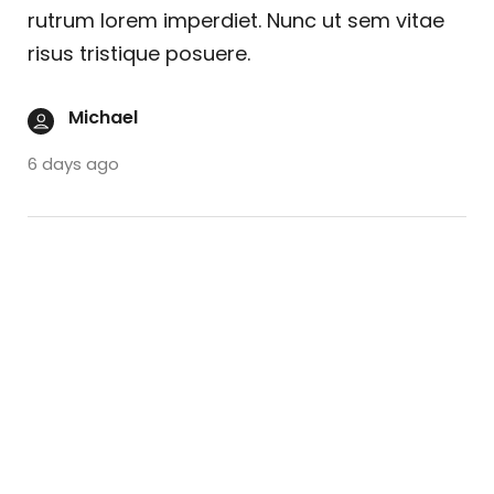
rutrum lorem imperdiet. Nunc ut sem vitae
risus tristique posuere.
Michael
6 days ago