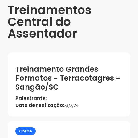
Treinamentos
Central do
Assentador
Treinamento Grandes
Formatos - Terracotagres -
Sangão/SC
Palestrante:
Data de realização:
23/2/24
Online