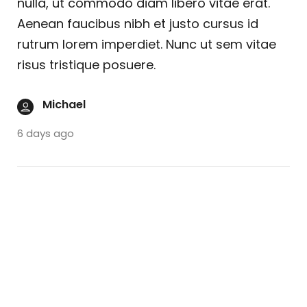
nulla, ut commodo diam libero vitae erat.
Aenean faucibus nibh et justo cursus id
rutrum lorem imperdiet. Nunc ut sem vitae
risus tristique posuere.
Michael
6 days ago