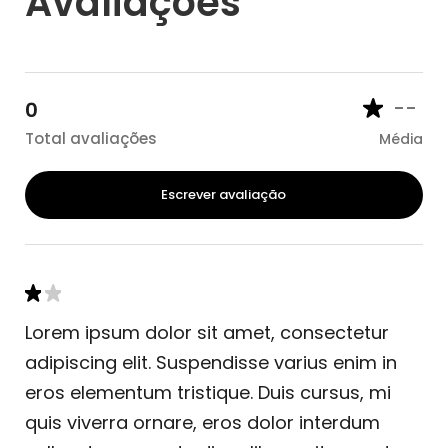
Avaliações
--
0
Total avaliações
Média
Escrever avaliação
Lorem ipsum dolor sit amet, consectetur
adipiscing elit. Suspendisse varius enim in
eros elementum tristique. Duis cursus, mi
quis viverra ornare, eros dolor interdum