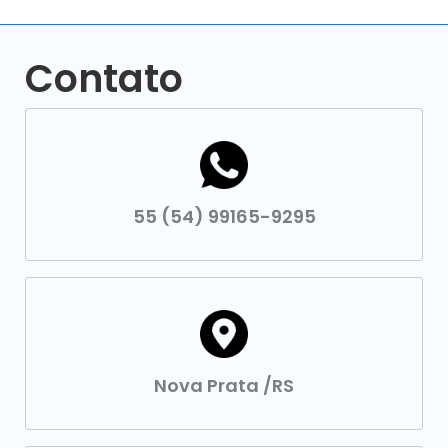
Contato
55 (54) 99165-9295
Nova Prata /RS