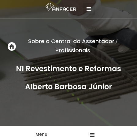
Sobre a Central do Assentador
/
Profissionais
N1 Revestimento e Reformas
Alberto Barbosa Júnior
Menu