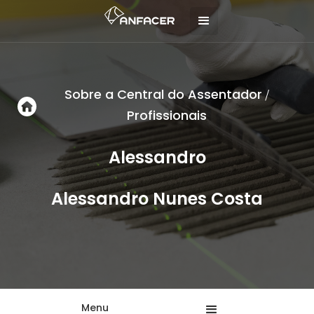
Sobre a Central do Assentador
/
Profissionais
Alessandro
Alessandro Nunes Costa
Menu