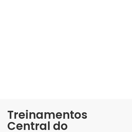
Treinamentos
Central do