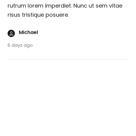
rutrum lorem imperdiet. Nunc ut sem vitae
risus tristique posuere.
Michael
6 days ago