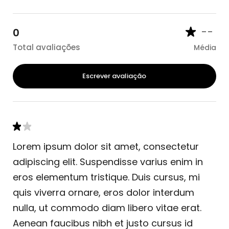
--
0
Total avaliações
Média
Escrever avaliação
Lorem ipsum dolor sit amet, consectetur
adipiscing elit. Suspendisse varius enim in
eros elementum tristique. Duis cursus, mi
quis viverra ornare, eros dolor interdum
nulla, ut commodo diam libero vitae erat.
Aenean faucibus nibh et justo cursus id