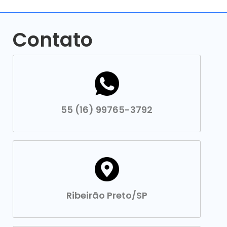
Contato
55 (16) 99765-3792
Ribeirão Preto/SP