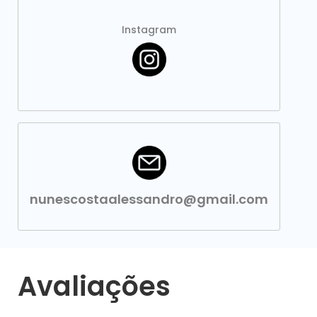
Instagram
nunescostaalessandro@gmail.com
Avaliações