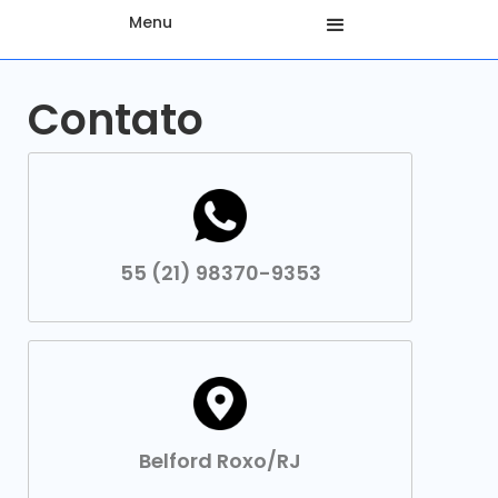
Menu
Contato
55 (21) 98370-9353
Belford Roxo/RJ