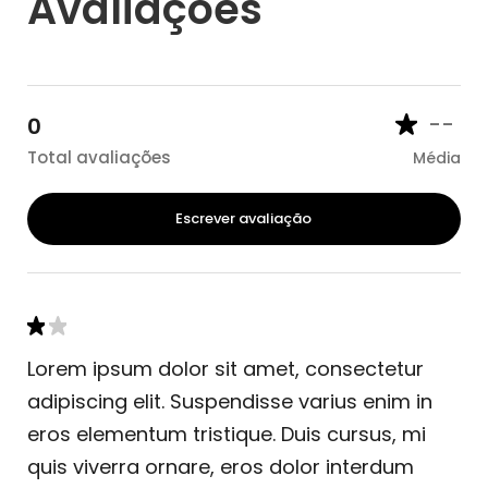
Avaliações
--
0
Total avaliações
Média
Escrever avaliação
Lorem ipsum dolor sit amet, consectetur
adipiscing elit. Suspendisse varius enim in
eros elementum tristique. Duis cursus, mi
quis viverra ornare, eros dolor interdum