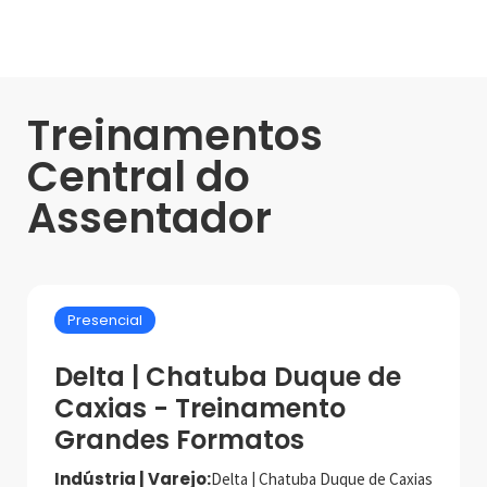
Treinamentos
Central do
Assentador
Presencial
Delta | Chatuba Duque de
Caxias - Treinamento
Grandes Formatos
Indústria | Varejo:
Delta | Chatuba Duque de Caxias