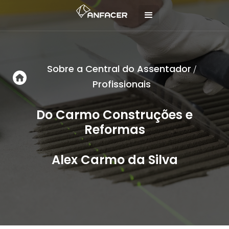
Sobre a Central do Assentador
/
Profissionais
Do Carmo Construções e
Reformas
Alex Carmo da Silva