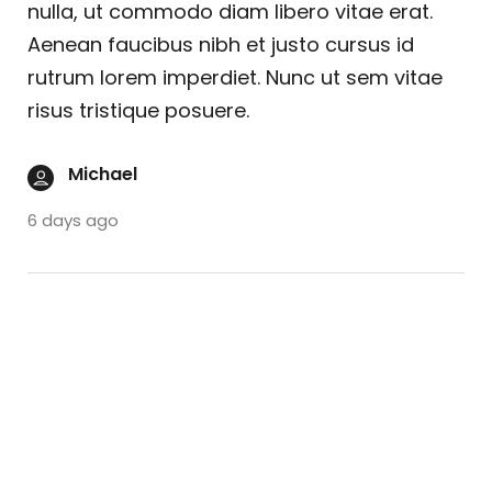
nulla, ut commodo diam libero vitae erat.
Aenean faucibus nibh et justo cursus id
rutrum lorem imperdiet. Nunc ut sem vitae
risus tristique posuere.
Michael
6 days ago