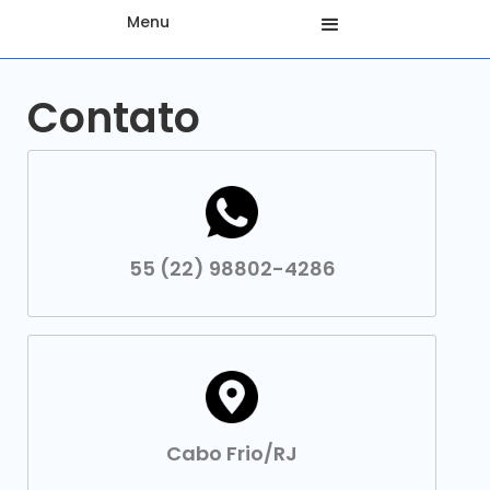
Menu
Contato
55 (22) 98802-4286
Cabo Frio/RJ