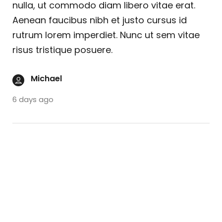
nulla, ut commodo diam libero vitae erat.
Aenean faucibus nibh et justo cursus id
rutrum lorem imperdiet. Nunc ut sem vitae
risus tristique posuere.
Michael
6 days ago