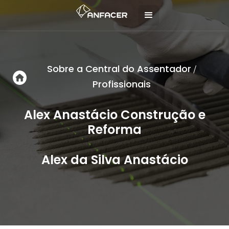
Sobre a Central do Assentador
/
Profissionais
Alex Anastácio Construção e
Reforma
Alex da Silva Anastácio