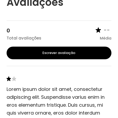
Avaliações
--
0
Total avaliações
Média
Escrever avaliação
Lorem ipsum dolor sit amet, consectetur
adipiscing elit. Suspendisse varius enim in
eros elementum tristique. Duis cursus, mi
quis viverra ornare, eros dolor interdum