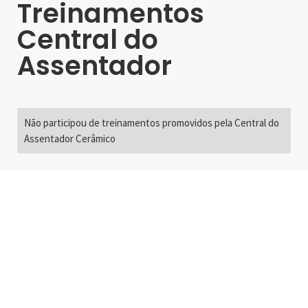
Treinamentos
Central do
Assentador
Não participou de treinamentos promovidos pela Central do
Assentador Cerâmico
Alameda Santos, 2300