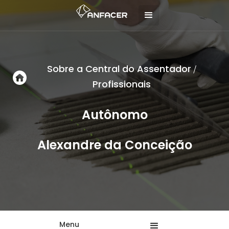
Sobre a Central do Assentador
/
Profissionais
Autônomo
Alexandre da Conceição
Menu