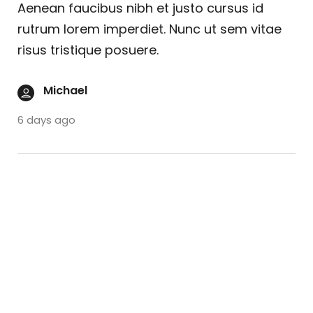
Aenean faucibus nibh et justo cursus id
rutrum lorem imperdiet. Nunc ut sem vitae
risus tristique posuere.
Michael
6 days ago