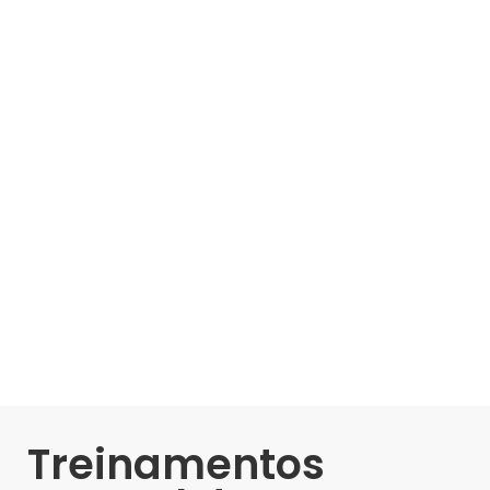
Treinamentos