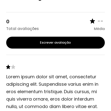
--
0
Total avaliações
Média
Escrever avaliação
Lorem ipsum dolor sit amet, consectetur
adipiscing elit. Suspendisse varius enim in
eros elementum tristique. Duis cursus, mi
quis viverra ornare, eros dolor interdum
nulla, ut commodo diam libero vitae erat.