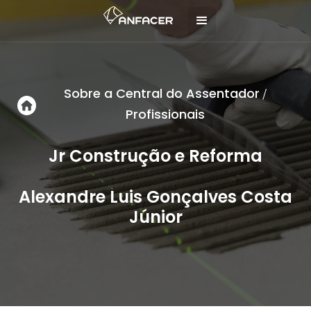
Sobre a Central do Assentador
/
Profissionais
Jr Construção e Reforma
Alexandre Luis Gonçalves Costa
Júnior