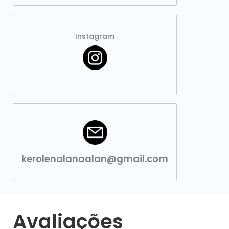
Instagram
kerolenalanaalan@gmail.com
Avaliações