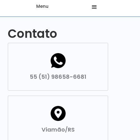
Menu
Contato
55 (51) 98658-6681
Viamão/RS