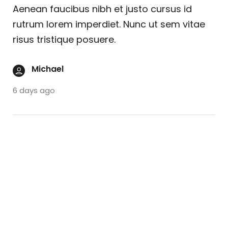
Aenean faucibus nibh et justo cursus id
rutrum lorem imperdiet. Nunc ut sem vitae
risus tristique posuere.
Michael
6 days ago