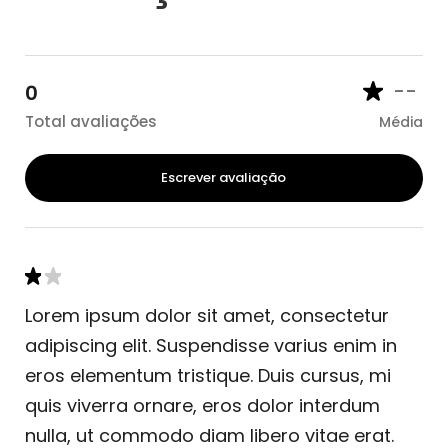
--
0
Total avaliações
Média
Escrever avaliação
Lorem ipsum dolor sit amet, consectetur
adipiscing elit. Suspendisse varius enim in
eros elementum tristique. Duis cursus, mi
quis viverra ornare, eros dolor interdum
nulla, ut commodo diam libero vitae erat.