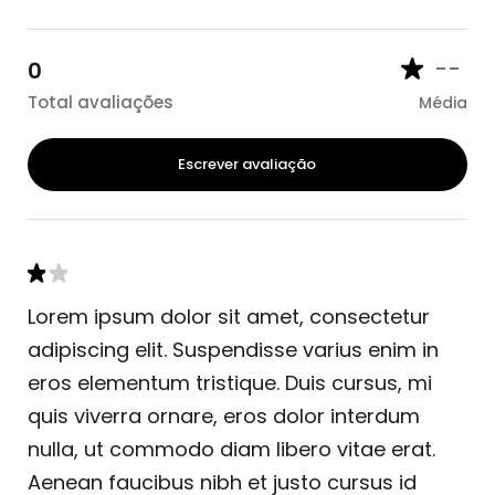
--
0
Total avaliações
Média
Escrever avaliação
Lorem ipsum dolor sit amet, consectetur
adipiscing elit. Suspendisse varius enim in
eros elementum tristique. Duis cursus, mi
quis viverra ornare, eros dolor interdum
nulla, ut commodo diam libero vitae erat.
Aenean faucibus nibh et justo cursus id