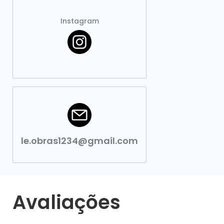
Instagram
le.obras1234@gmail.com
Avaliações