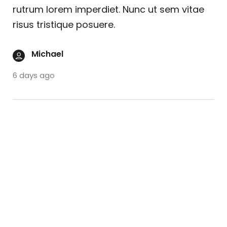
rutrum lorem imperdiet. Nunc ut sem vitae
risus tristique posuere.
Michael
6 days ago