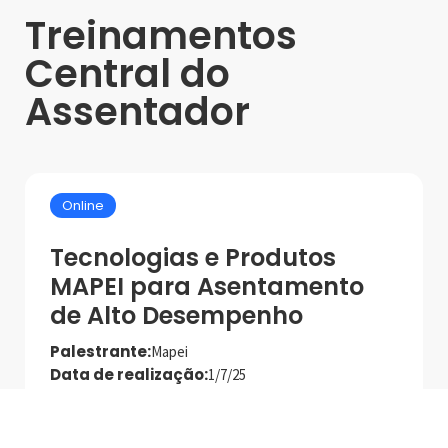
Treinamentos
Central do
Assentador
Online
Tecnologias e Produtos
MAPEI para Asentamento
de Alto Desempenho
Palestrante:
Mapei
Data de realização:
1/7/25