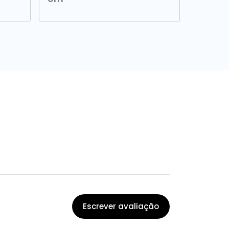
Escrever avaliação