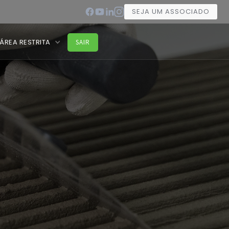
SEJA UM ASSOCIADO
ÁREA RESTRITA
SAIR