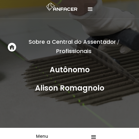
Sobre a Central do Assentador
/
Profissionais
Autônomo
Alison Romagnolo
Menu