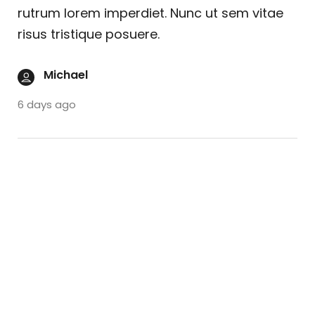
rutrum lorem imperdiet. Nunc ut sem vitae
risus tristique posuere.
Michael
6 days ago