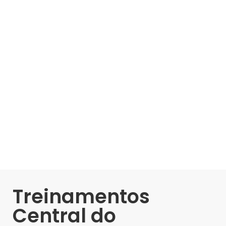
Treinamentos
Central do