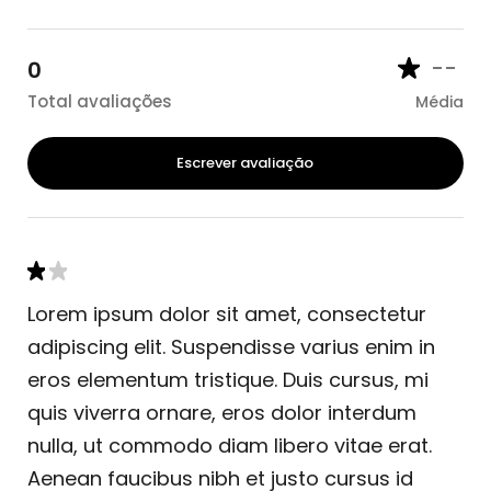
--
0
Total avaliações
Média
Escrever avaliação
Lorem ipsum dolor sit amet, consectetur
adipiscing elit. Suspendisse varius enim in
eros elementum tristique. Duis cursus, mi
quis viverra ornare, eros dolor interdum
nulla, ut commodo diam libero vitae erat.
Aenean faucibus nibh et justo cursus id