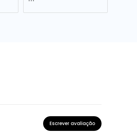
Escrever avaliação