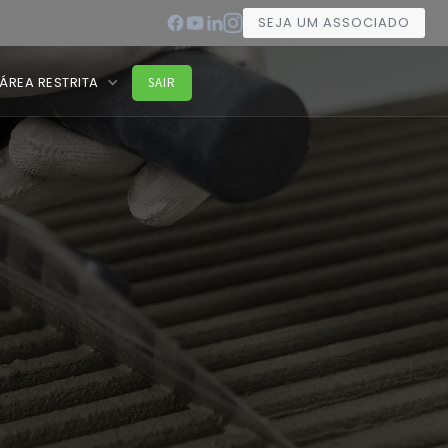
SEJA UM ASSOCIADO
ÁREA RESTRITA
SAIR