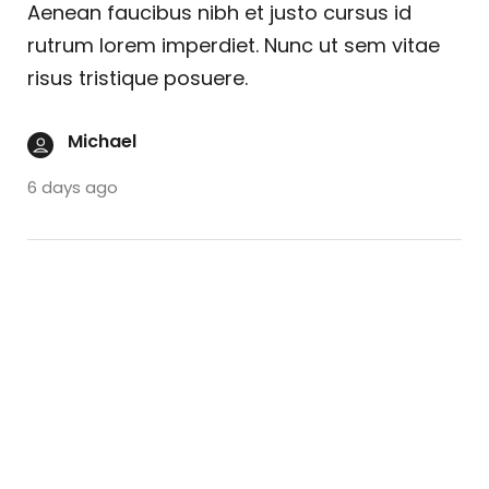
Aenean faucibus nibh et justo cursus id
rutrum lorem imperdiet. Nunc ut sem vitae
risus tristique posuere.
Michael
6 days ago