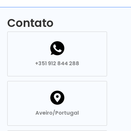
Contato
+351 912 844 288
Aveiro/Portugal