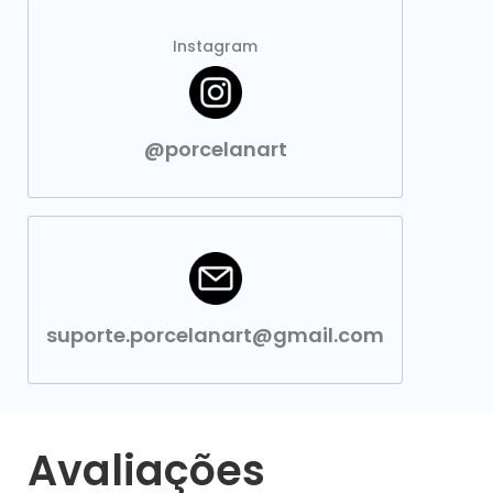
Instagram
@porcelanart
suporte.porcelanart@gmail.com
Avaliações