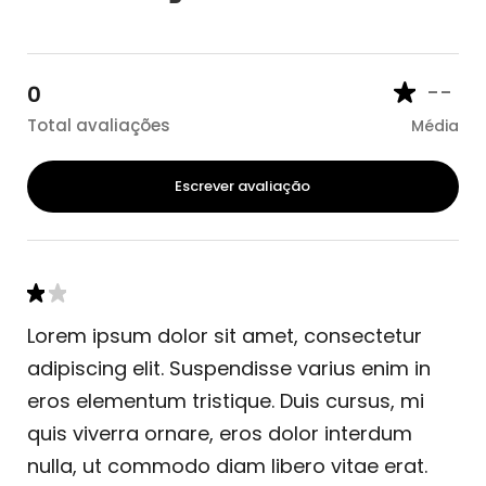
--
0
Total avaliações
Média
Escrever avaliação
Lorem ipsum dolor sit amet, consectetur
adipiscing elit. Suspendisse varius enim in
eros elementum tristique. Duis cursus, mi
quis viverra ornare, eros dolor interdum
nulla, ut commodo diam libero vitae erat.