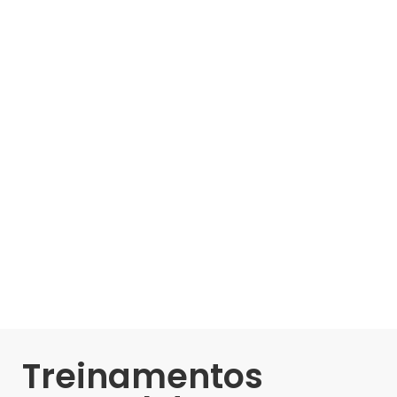
Treinamentos