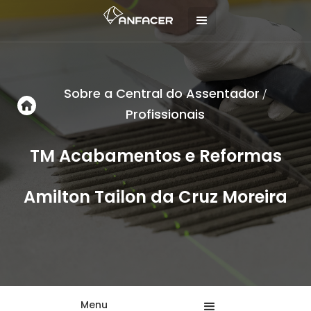
Sobre a Central do Assentador
/
Profissionais
TM Acabamentos e Reformas
Amilton Tailon da Cruz Moreira
Menu