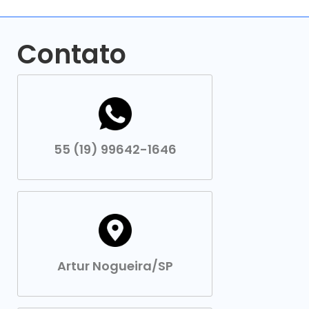
Contato
55 (19) 99642-1646
Artur Nogueira/SP