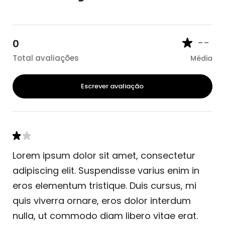
--
0
Total avaliações
Média
Escrever avaliação
Lorem ipsum dolor sit amet, consectetur
adipiscing elit. Suspendisse varius enim in
eros elementum tristique. Duis cursus, mi
quis viverra ornare, eros dolor interdum
nulla, ut commodo diam libero vitae erat.