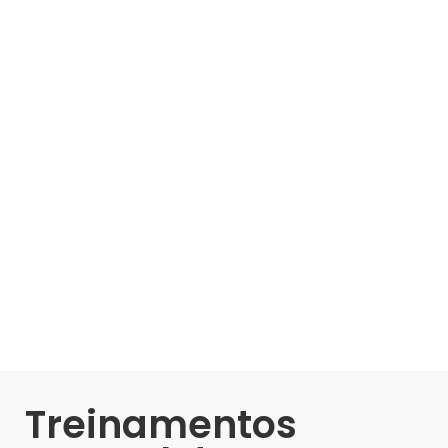
Treinamentos