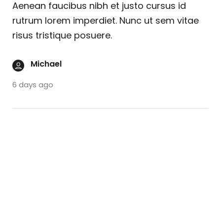
Aenean faucibus nibh et justo cursus id
rutrum lorem imperdiet. Nunc ut sem vitae
risus tristique posuere.
Michael
6 days ago