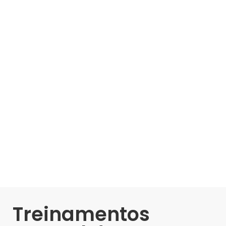
Treinamentos