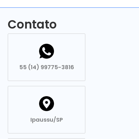
Contato
55 (14) 99775-3816
Ipaussu/SP