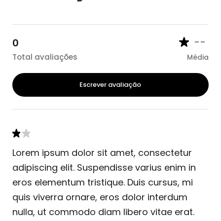
--
0
Total avaliações
Média
Escrever avaliação
Lorem ipsum dolor sit amet, consectetur
adipiscing elit. Suspendisse varius enim in
eros elementum tristique. Duis cursus, mi
quis viverra ornare, eros dolor interdum
nulla, ut commodo diam libero vitae erat.