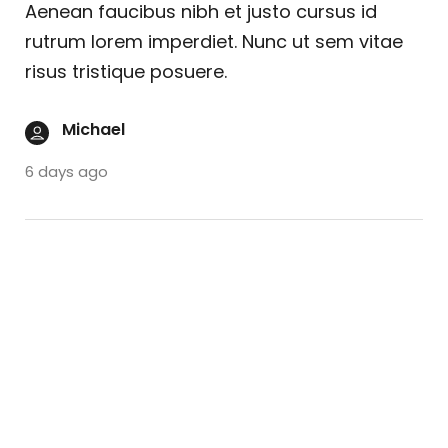
Aenean faucibus nibh et justo cursus id
rutrum lorem imperdiet. Nunc ut sem vitae
risus tristique posuere.
Michael
6 days ago