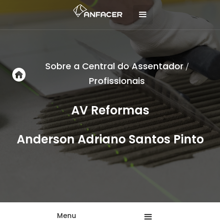
Sobre a Central do Assentador
/
Profissionais
AV Reformas
Anderson Adriano Santos Pinto
Menu