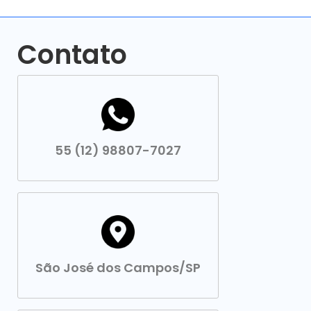
Contato
55 (12) 98807-7027
São José dos Campos/SP