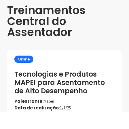
Treinamentos
Central do
Assentador
Online
Tecnologias e Produtos
MAPEI para Asentamento
de Alto Desempenho
Palestrante:
Mapei
Data de realização:
1/7/25