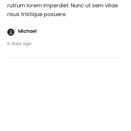
rutrum lorem imperdiet. Nunc ut sem vitae
risus tristique posuere.
Michael
6 days ago