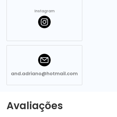
Instagram
and.adriano@hotmail.com
Avaliações