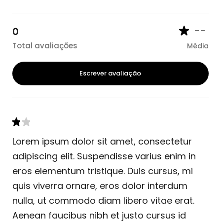
--
0
Total avaliações
Média
Escrever avaliação
Lorem ipsum dolor sit amet, consectetur
adipiscing elit. Suspendisse varius enim in
eros elementum tristique. Duis cursus, mi
quis viverra ornare, eros dolor interdum
nulla, ut commodo diam libero vitae erat.
Aenean faucibus nibh et justo cursus id