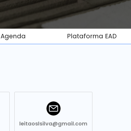
Agenda
Plataforma EAD
leitaoslsilva@gmail.com