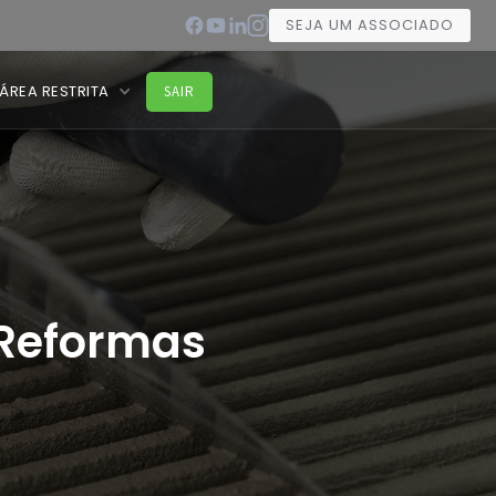
SEJA UM ASSOCIADO
ÁREA RESTRITA
SAIR
 Reformas