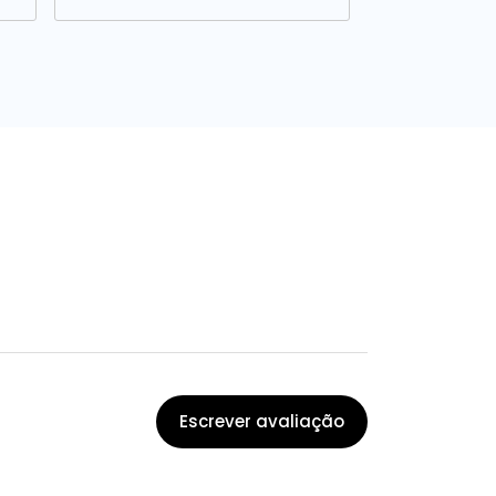
Escrever avaliação