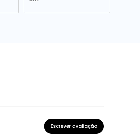
Escrever avaliação