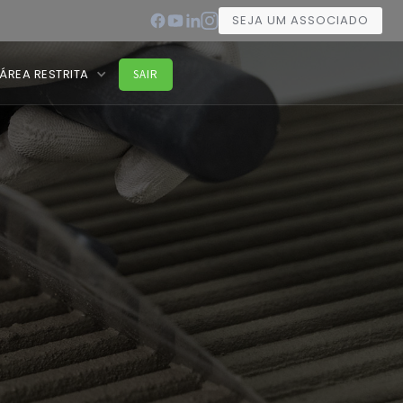
SEJA UM ASSOCIADO
ÁREA RESTRITA
SAIR