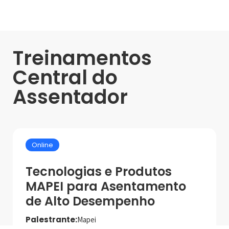
Treinamentos
Central do
Assentador
Online
Tecnologias e Produtos
MAPEI para Asentamento
de Alto Desempenho
Palestrante:
Mapei