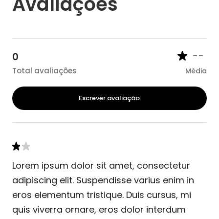
Avaliações
--
0
Total avaliações
Média
Escrever avaliação
Lorem ipsum dolor sit amet, consectetur
adipiscing elit. Suspendisse varius enim in
eros elementum tristique. Duis cursus, mi
quis viverra ornare, eros dolor interdum