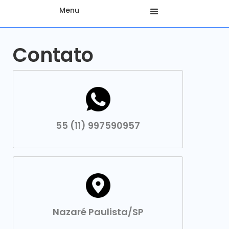
Menu
Contato
55 (11) 997590957
Nazaré Paulista/SP