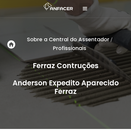
Sobre a Central do Assentador
/
Profissionais
Ferraz Contruções
Anderson Expedito Aparecido
Ferraz