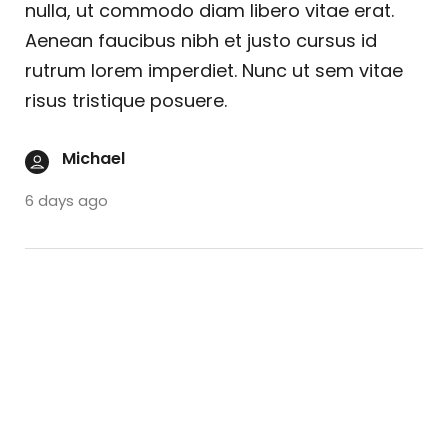
nulla, ut commodo diam libero vitae erat.
Aenean faucibus nibh et justo cursus id
rutrum lorem imperdiet. Nunc ut sem vitae
risus tristique posuere.
Michael
6 days ago