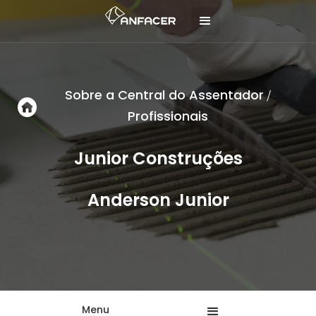
Sobre a Central do Assentador
/
Profissionais
Junior Construções
Anderson Junior
Menu