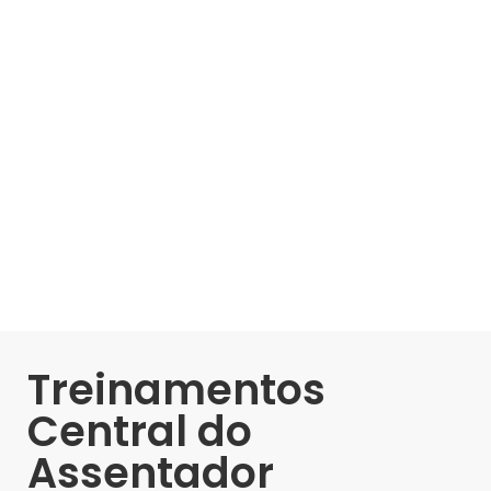
Treinamentos
Central do
Assentador