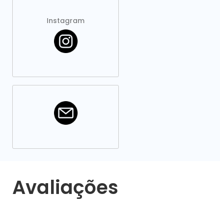
Instagram
Avaliações