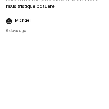
risus tristique posuere.
Michael
6 days ago