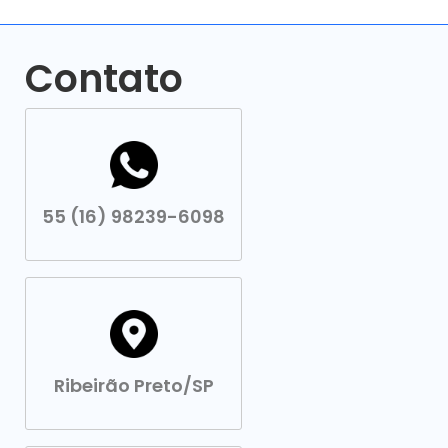
Contato
55 (16) 98239-6098
Ribeirão Preto/SP