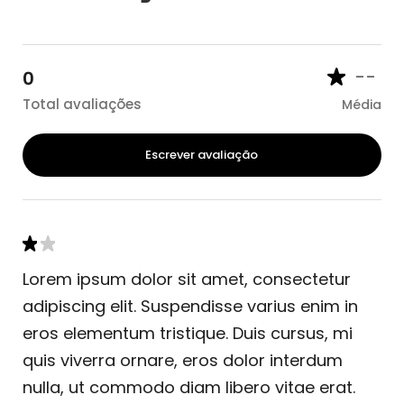
--
0
Total avaliações
Média
Escrever avaliação
Lorem ipsum dolor sit amet, consectetur
adipiscing elit. Suspendisse varius enim in
eros elementum tristique. Duis cursus, mi
quis viverra ornare, eros dolor interdum
nulla, ut commodo diam libero vitae erat.