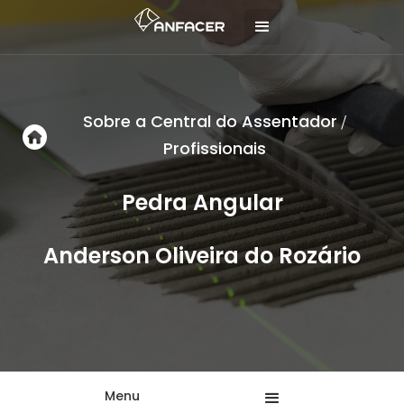
Sobre a Central do Assentador
/
Profissionais
Pedra Angular
Anderson Oliveira do Rozário
Menu