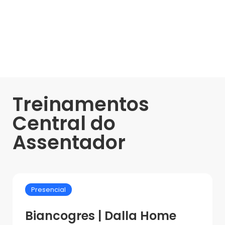
Treinamentos
Central do
Assentador
Presencial
Biancogres | Dalla Home