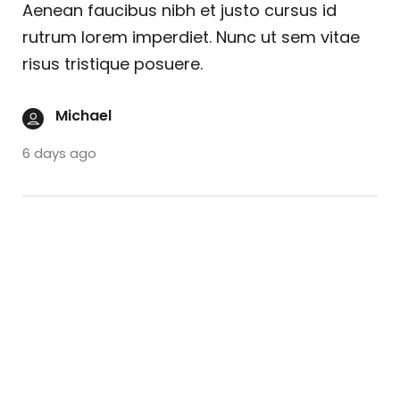
Aenean faucibus nibh et justo cursus id
rutrum lorem imperdiet. Nunc ut sem vitae
risus tristique posuere.
Michael
6 days ago