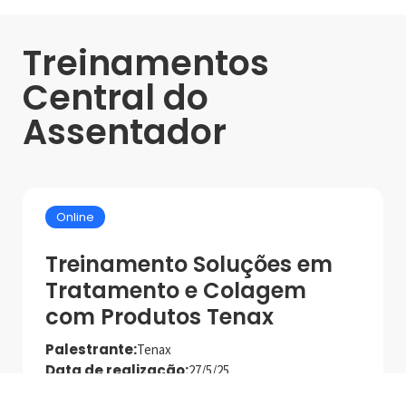
Treinamentos
Central do
Assentador
Online
Treinamento Soluções em
Tratamento e Colagem
com Produtos Tenax
Palestrante:
Tenax
Data de realização:
27/5/25