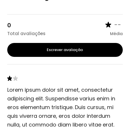
--
0
Total avaliações
Média
Escrever avaliação
Lorem ipsum dolor sit amet, consectetur
adipiscing elit. Suspendisse varius enim in
eros elementum tristique. Duis cursus, mi
quis viverra ornare, eros dolor interdum
nulla, ut commodo diam libero vitae erat.