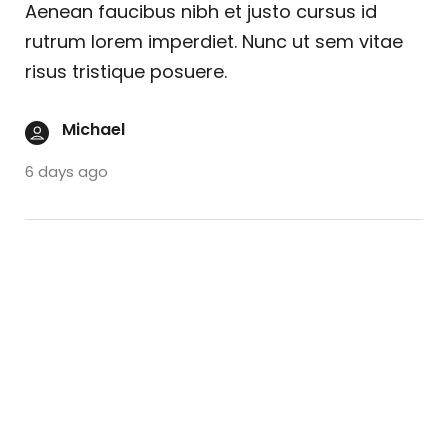
Aenean faucibus nibh et justo cursus id
rutrum lorem imperdiet. Nunc ut sem vitae
risus tristique posuere.
Michael
6 days ago