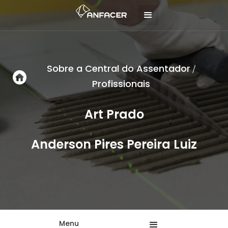
Sobre a Central do Assentador
/
Profissionais
Art Prado
Anderson Pires Pereira Luiz
Menu