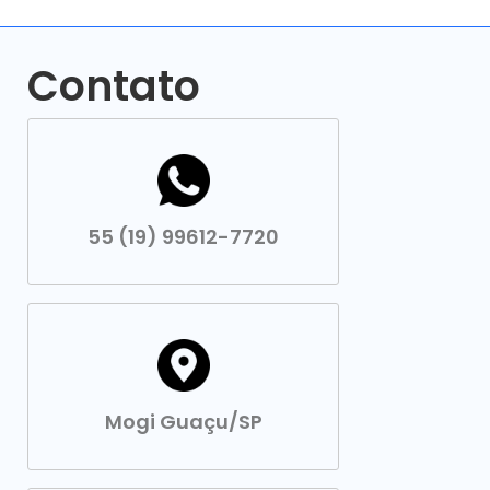
Contato
55 (19) 99612-7720
Mogi Guaçu/SP