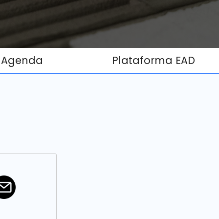
Agenda
Plataforma EAD