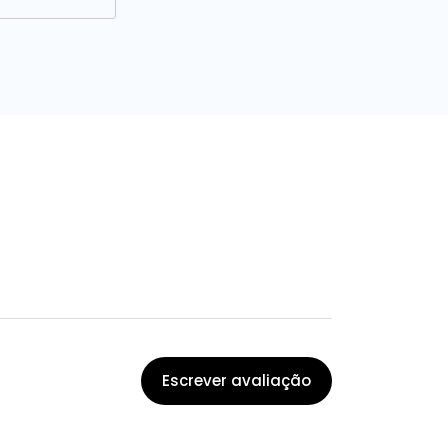
Escrever avaliação