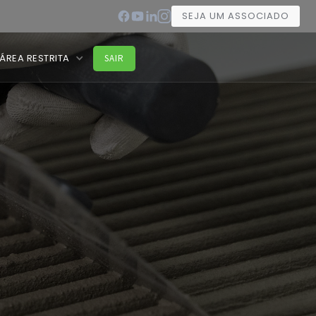
SEJA UM ASSOCIADO
ÁREA RESTRITA
SAIR