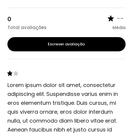
--
0
Total avaliações
Média
Escrever avaliação
Lorem ipsum dolor sit amet, consectetur
adipiscing elit. Suspendisse varius enim in
eros elementum tristique. Duis cursus, mi
quis viverra ornare, eros dolor interdum
nulla, ut commodo diam libero vitae erat.
Aenean faucibus nibh et justo cursus id