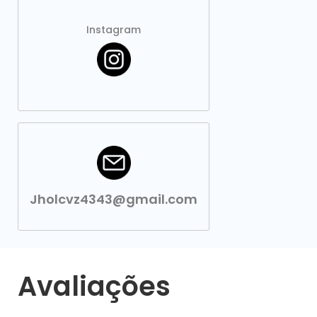
Instagram
Jholcvz4343@gmail.com
Avaliações