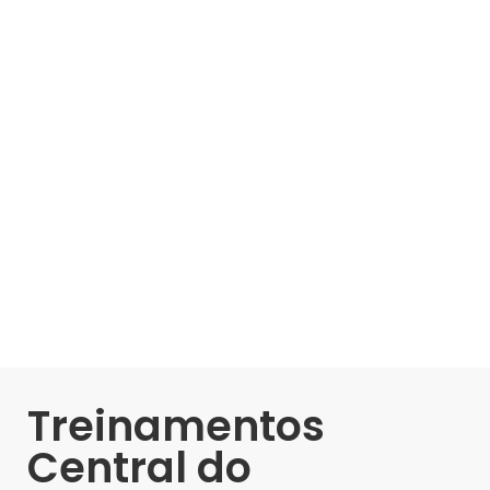
Treinamentos
Central do