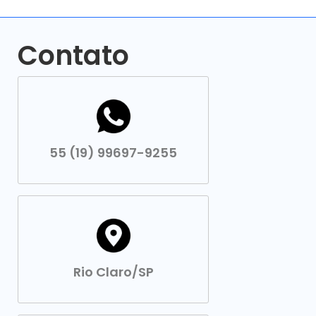
Contato
55 (19) 99697-9255
Rio Claro/SP