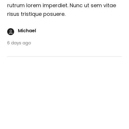
rutrum lorem imperdiet. Nunc ut sem vitae
risus tristique posuere.
Michael
6 days ago