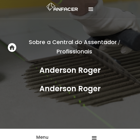
Sobre a Central do Assentador
/
Profissionais
Anderson Roger
Anderson Roger
Menu