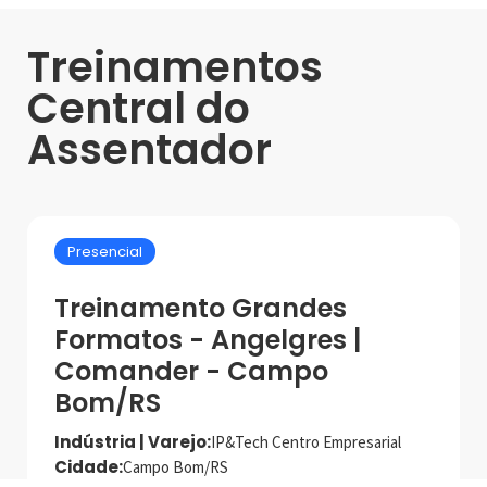
Treinamentos
Central do
Assentador
Presencial
Treinamento Grandes
Formatos - Angelgres |
Comander - Campo
Bom/RS
Indústria | Varejo:
IP&Tech Centro Empresarial
Cidade:
Campo Bom/RS