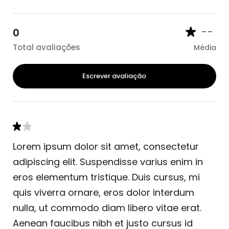
--
0
Total avaliações
Média
Escrever avaliação
Lorem ipsum dolor sit amet, consectetur
adipiscing elit. Suspendisse varius enim in
eros elementum tristique. Duis cursus, mi
quis viverra ornare, eros dolor interdum
nulla, ut commodo diam libero vitae erat.
Aenean faucibus nibh et justo cursus id