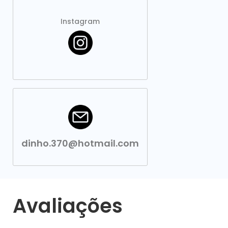
Instagram
dinho.370@hotmail.com
Avaliações