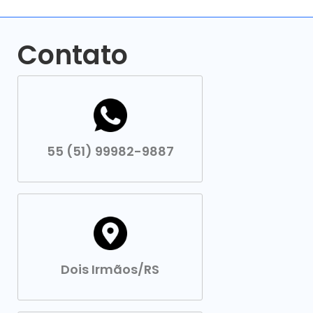
Contato
55 (51) 99982-9887
Dois Irmãos/RS