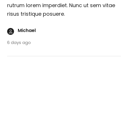
rutrum lorem imperdiet. Nunc ut sem vitae
risus tristique posuere.
Michael
6 days ago