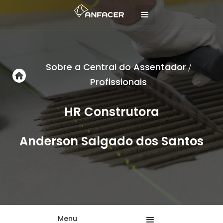
Sobre a Central do Assentador
/
Profissionais
HR Construtora
Anderson Salgado dos Santos
Menu