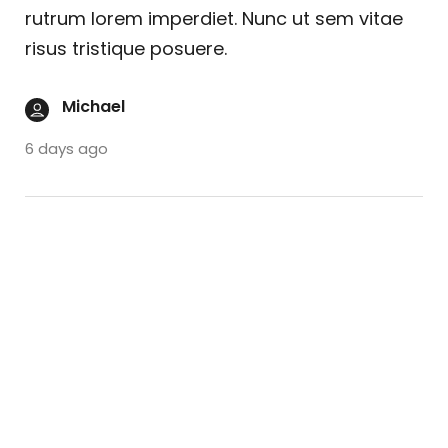
rutrum lorem imperdiet. Nunc ut sem vitae
risus tristique posuere.
Michael
6 days ago