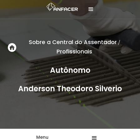
Sobre a Central do Assentador
/
Profissionais
Autônomo
Anderson Theodoro Silverio
Menu