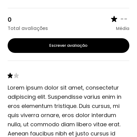
--
0
Total avaliações
Média
Escrever avaliação
Lorem ipsum dolor sit amet, consectetur
adipiscing elit. Suspendisse varius enim in
eros elementum tristique. Duis cursus, mi
quis viverra ornare, eros dolor interdum
nulla, ut commodo diam libero vitae erat.
Aenean faucibus nibh et justo cursus id