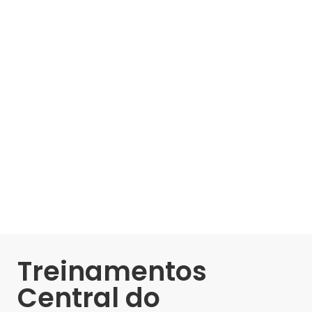
Treinamentos
Central do