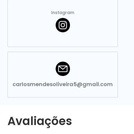
Instagram
carlosmendesoliveira5@gmail.com
Avaliações