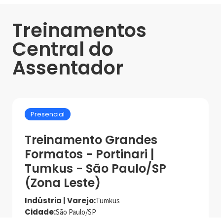
Treinamentos
Central do
Assentador
Presencial
Treinamento Grandes
Formatos - Portinari |
Tumkus - São Paulo/SP
(Zona Leste)
Indústria | Varejo:
Tumkus
Cidade:
São Paulo/SP