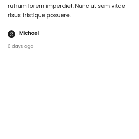
rutrum lorem imperdiet. Nunc ut sem vitae
risus tristique posuere.
Michael
6 days ago