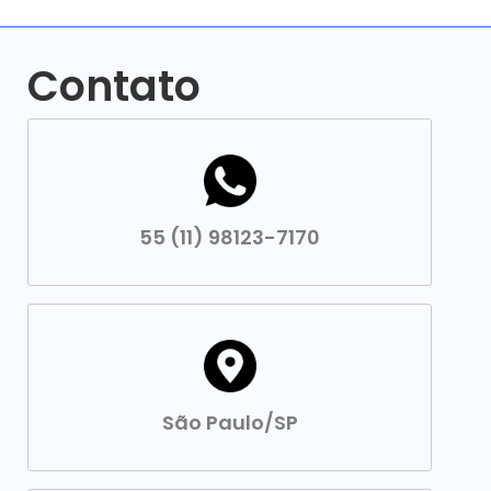
Contato
55 (11) 98123-7170
São Paulo/SP