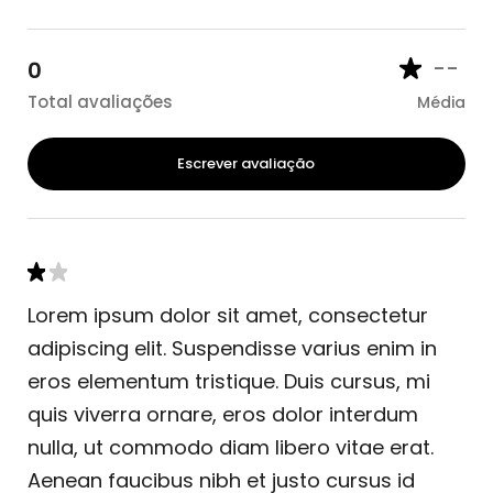
--
0
Total avaliações
Média
Escrever avaliação
Lorem ipsum dolor sit amet, consectetur
adipiscing elit. Suspendisse varius enim in
eros elementum tristique. Duis cursus, mi
quis viverra ornare, eros dolor interdum
nulla, ut commodo diam libero vitae erat.
Aenean faucibus nibh et justo cursus id