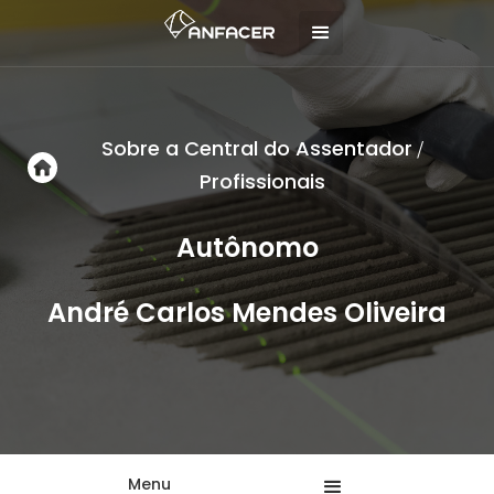
Sobre a Central do Assentador
/
Profissionais
Autônomo
André Carlos Mendes Oliveira
Menu