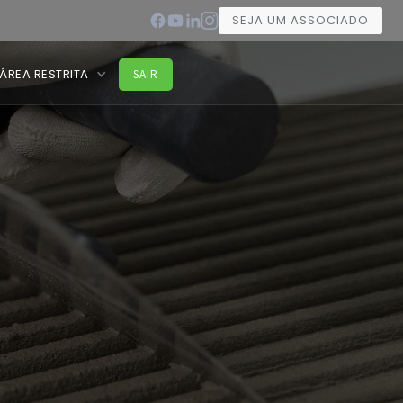
SEJA UM ASSOCIADO
ÁREA RESTRITA
SAIR