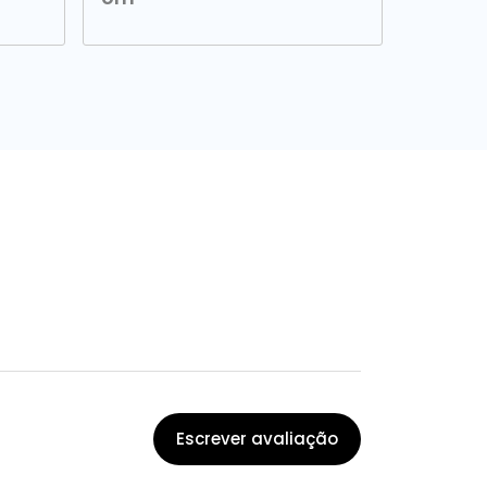
Escrever avaliação