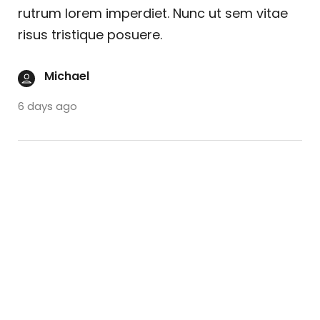
rutrum lorem imperdiet. Nunc ut sem vitae
risus tristique posuere.
Michael
6 days ago