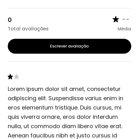
--
0
Total avaliações
Média
Escrever avaliação
Lorem ipsum dolor sit amet, consectetur
adipiscing elit. Suspendisse varius enim in
eros elementum tristique. Duis cursus, mi
quis viverra ornare, eros dolor interdum
nulla, ut commodo diam libero vitae erat.
Aenean faucibus nibh et justo cursus id