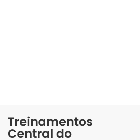
Treinamentos
Central do