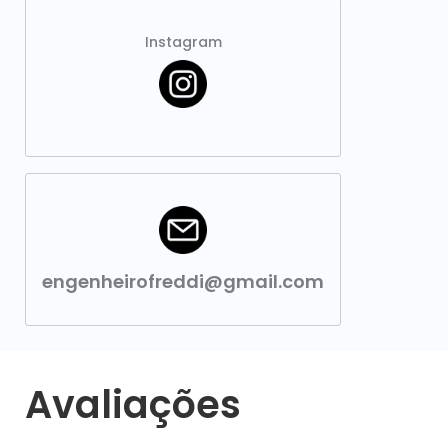
Instagram
engenheirofreddi@gmail.com
Avaliações