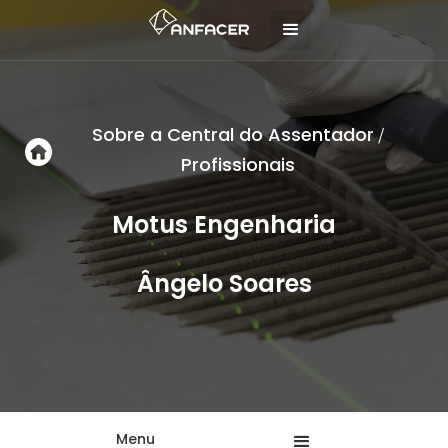
Sobre a Central do Assentador
/
Profissionais
Motus Engenharia
Ângelo Soares
Menu