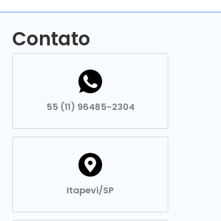
Contato
55 (11) 96485-2304
Itapevi/SP