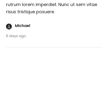
rutrum lorem imperdiet. Nunc ut sem vitae
risus tristique posuere.
Michael
6 days ago