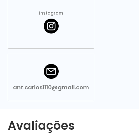
Instagram
ant.carlos1110@gmail.com
Avaliações