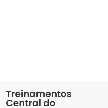
Treinamentos
Central do