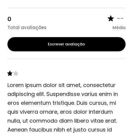
--
0
Total avaliações
Média
Escrever avaliação
Lorem ipsum dolor sit amet, consectetur
adipiscing elit. Suspendisse varius enim in
eros elementum tristique. Duis cursus, mi
quis viverra ornare, eros dolor interdum
nulla, ut commodo diam libero vitae erat.
Aenean faucibus nibh et justo cursus id