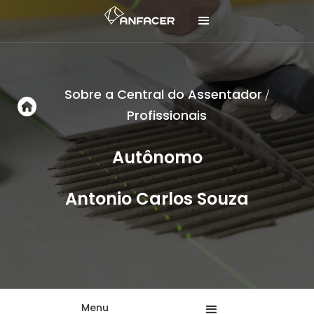
Sobre a Central do Assentador
/
Profissionais
Autônomo
Antonio Carlos Souza
Menu