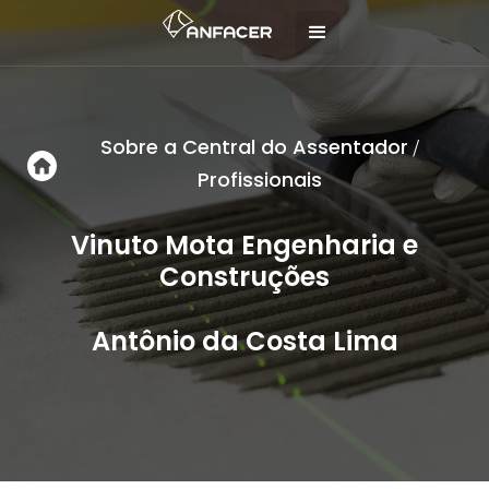
Sobre a Central do Assentador
/
Profissionais
Vinuto Mota Engenharia e
Construções
Antônio da Costa Lima