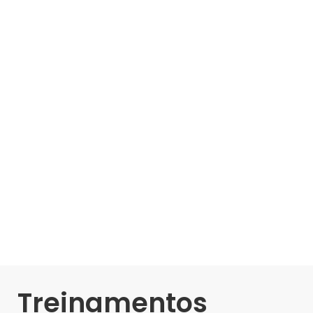
Treinamentos