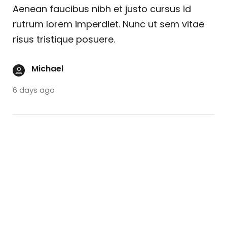
Aenean faucibus nibh et justo cursus id
rutrum lorem imperdiet. Nunc ut sem vitae
risus tristique posuere.
Michael
6 days ago