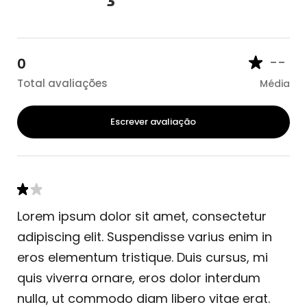
--
0
Total avaliações
Média
Escrever avaliação
Lorem ipsum dolor sit amet, consectetur
adipiscing elit. Suspendisse varius enim in
eros elementum tristique. Duis cursus, mi
quis viverra ornare, eros dolor interdum
nulla, ut commodo diam libero vitae erat.