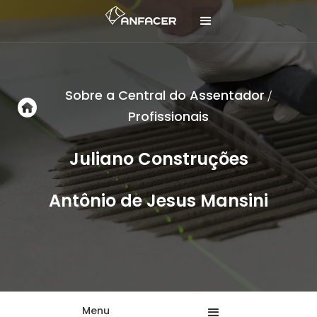
Sobre a Central do Assentador
/
Profissionais
Juliano Construções
Antônio de Jesus Mansini
Menu