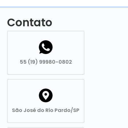
Contato
55 (19) 99980-0802
São José do Rio Pardo/SP