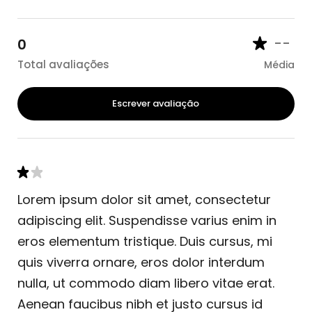
--
0
Total avaliações
Média
Escrever avaliação
Lorem ipsum dolor sit amet, consectetur
adipiscing elit. Suspendisse varius enim in
eros elementum tristique. Duis cursus, mi
quis viverra ornare, eros dolor interdum
nulla, ut commodo diam libero vitae erat.
Aenean faucibus nibh et justo cursus id