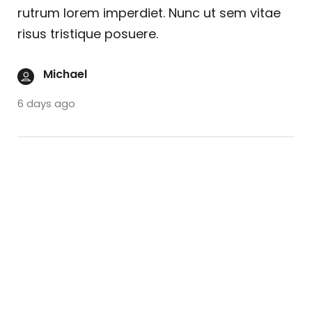
rutrum lorem imperdiet. Nunc ut sem vitae
risus tristique posuere.
Michael
6 days ago