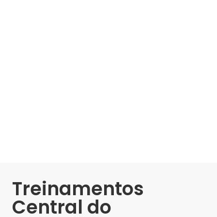
Treinamentos
Central do