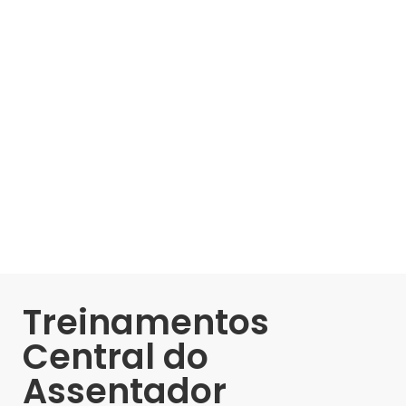
Treinamentos
Central do
Assentador