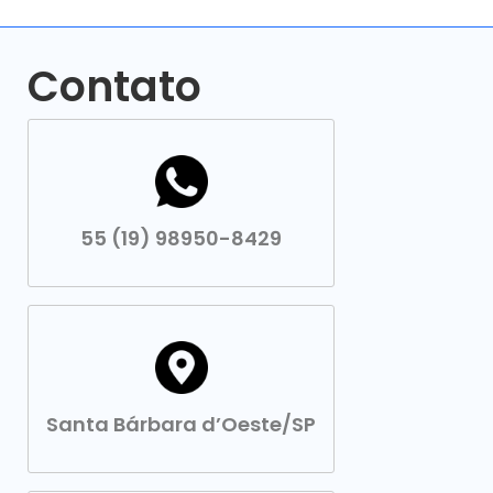
Contato
55 (19) 98950-8429
Santa Bárbara d’Oeste/SP