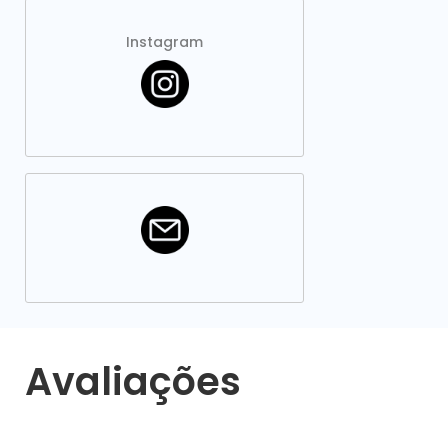
Instagram
Avaliações