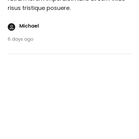
risus tristique posuere.
Michael
6 days ago