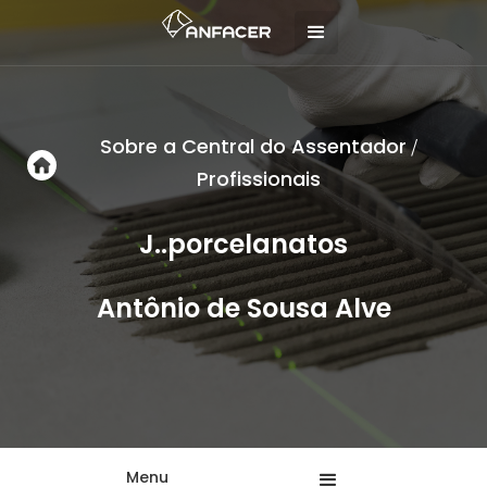
Sobre a Central do Assentador
/
Profissionais
J..porcelanatos
Antônio de Sousa Alve
Menu