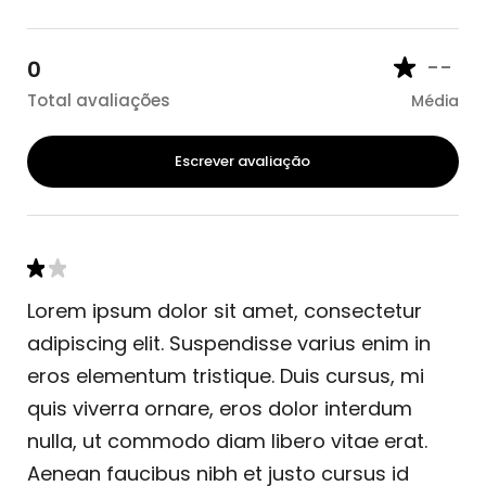
--
0
Total avaliações
Média
Escrever avaliação
Lorem ipsum dolor sit amet, consectetur
adipiscing elit. Suspendisse varius enim in
eros elementum tristique. Duis cursus, mi
quis viverra ornare, eros dolor interdum
nulla, ut commodo diam libero vitae erat.
Aenean faucibus nibh et justo cursus id