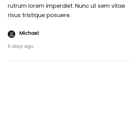
rutrum lorem imperdiet. Nunc ut sem vitae
risus tristique posuere.
Michael
6 days ago