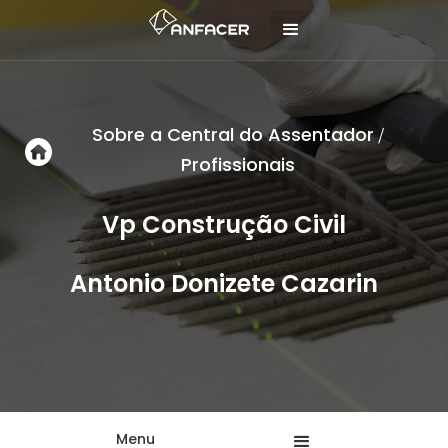
Sobre a Central do Assentador
/
Profissionais
Vp Construção Civil
Antonio Donizete Cazarin
Menu