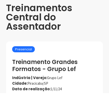
Treinamentos
Central do
Assentador
Presencial
Treinamento Grandes
Formatos - Grupo Lef
Indústria | Varejo:
Grupo Lef
Cidade:
Piracicaba/SP
Data de realização:
1/11/24