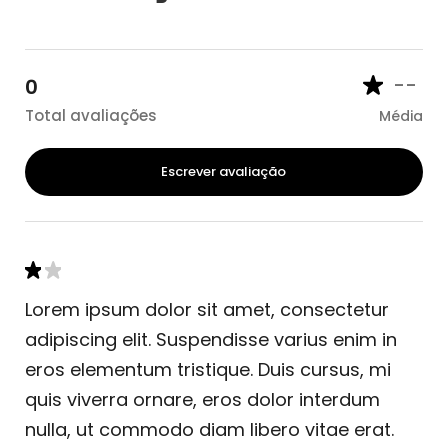
--
0
Total avaliações
Média
Escrever avaliação
Lorem ipsum dolor sit amet, consectetur
adipiscing elit. Suspendisse varius enim in
eros elementum tristique. Duis cursus, mi
quis viverra ornare, eros dolor interdum
nulla, ut commodo diam libero vitae erat.