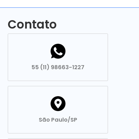
Contato
55 (11) 98663-1227
São Paulo/SP