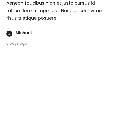
Aenean faucibus nibh et justo cursus id
rutrum lorem imperdiet. Nunc ut sem vitae
risus tristique posuere.
Michael
6 days ago