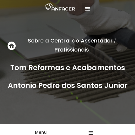
Sobre a Central do Assentador
/
Profissionais
Tom Reformas e Acabamentos
Antonio Pedro dos Santos Junior
Menu