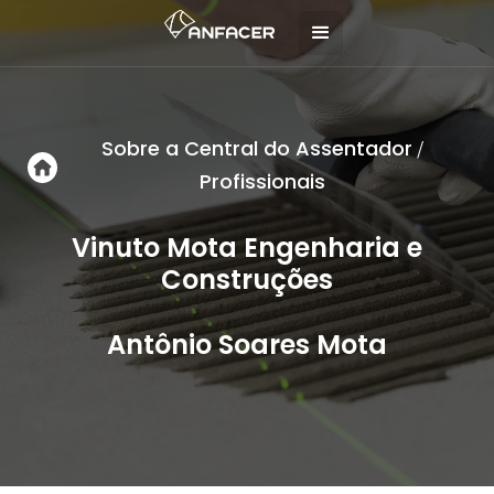
Sobre a Central do Assentador
/
Profissionais
Vinuto Mota Engenharia e
Construções
Antônio Soares Mota