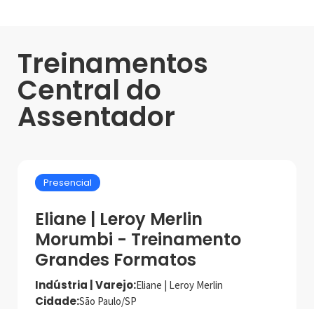
Treinamentos
Central do
Assentador
Presencial
Eliane | Leroy Merlin
Morumbi - Treinamento
Grandes Formatos
Indústria | Varejo:
Eliane | Leroy Merlin
Cidade:
São Paulo/SP