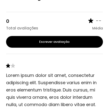
--
0
Total avaliações
Média
Escrever avaliação
Lorem ipsum dolor sit amet, consectetur
adipiscing elit. Suspendisse varius enim in
eros elementum tristique. Duis cursus, mi
quis viverra ornare, eros dolor interdum
nulla, ut commodo diam libero vitae erat.