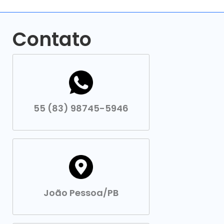
Contato
55 (83) 98745-5946
João Pessoa/PB