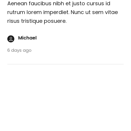
Aenean faucibus nibh et justo cursus id
rutrum lorem imperdiet. Nunc ut sem vitae
risus tristique posuere.
Michael
6 days ago