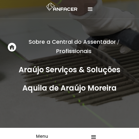
Sobre a Central do Assentador
/
Profissionais
Araújo Serviços & Soluções
Aquila de Araújo Moreira
Menu