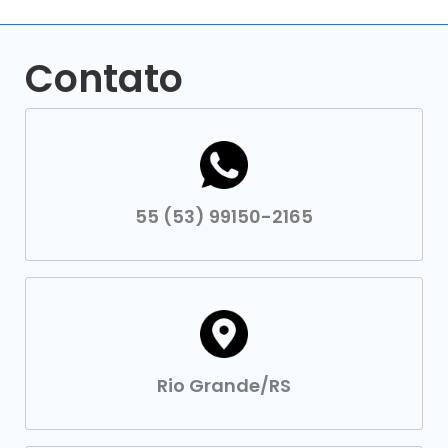
Contato
55 (53) 99150-2165
Rio Grande/RS