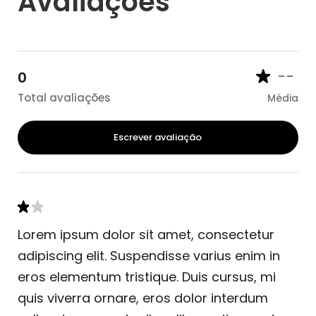
Avaliações
--
0
Total avaliações
Média
Escrever avaliação
Lorem ipsum dolor sit amet, consectetur
adipiscing elit. Suspendisse varius enim in
eros elementum tristique. Duis cursus, mi
quis viverra ornare, eros dolor interdum