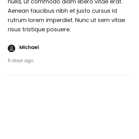
nulla, ut commodo diam libero vitae erat.
Aenean faucibus nibh et justo cursus id
rutrum lorem imperdiet. Nunc ut sem vitae
risus tristique posuere.
Michael
6 days ago