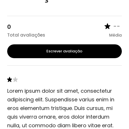
--
0
Total avaliações
Média
Escrever avaliação
Lorem ipsum dolor sit amet, consectetur
adipiscing elit. Suspendisse varius enim in
eros elementum tristique. Duis cursus, mi
quis viverra ornare, eros dolor interdum
nulla, ut commodo diam libero vitae erat.