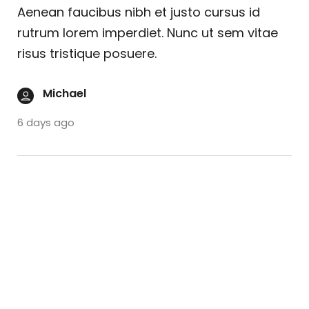
Aenean faucibus nibh et justo cursus id
rutrum lorem imperdiet. Nunc ut sem vitae
risus tristique posuere.
Michael
6 days ago