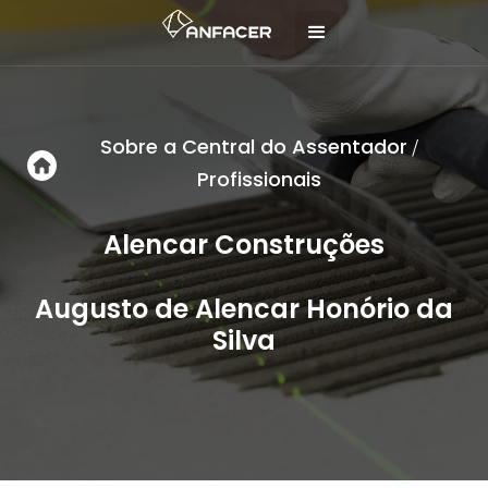
Sobre a Central do Assentador
/
Profissionais
Alencar Construções
Augusto de Alencar Honório da
Silva