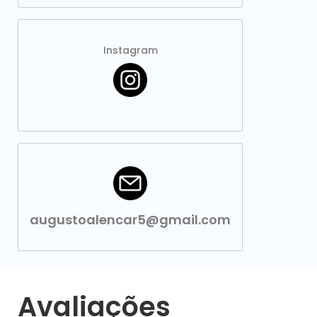
Instagram
augustoalencar5@gmail.com
Avaliações