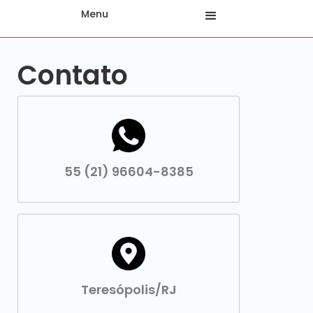
Menu
Contato
55 (21) 96604-8385
Teresópolis/RJ