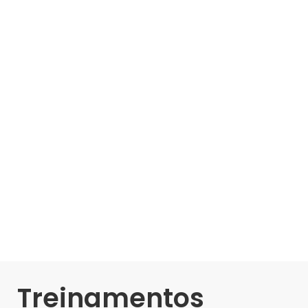
Treinamentos