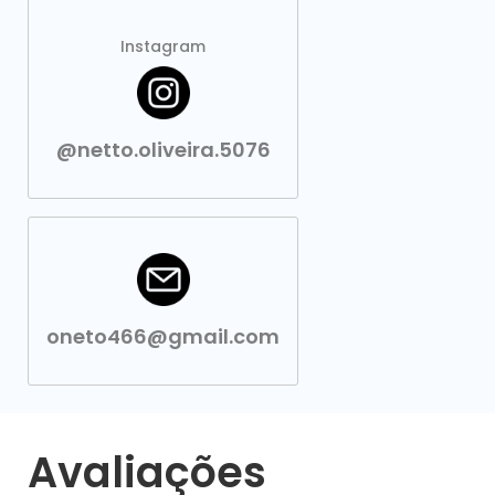
Instagram
@netto.oliveira.5076
oneto466@gmail.com
Avaliações