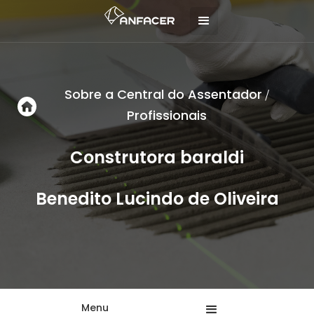
Sobre a Central do Assentador
/
Profissionais
Construtora baraldi
Benedito Lucindo de Oliveira
Menu