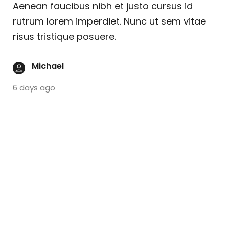
Aenean faucibus nibh et justo cursus id
rutrum lorem imperdiet. Nunc ut sem vitae
risus tristique posuere.
Michael
6 days ago