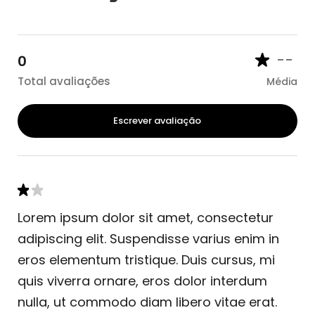
--
0
Total avaliações
Média
Escrever avaliação
Lorem ipsum dolor sit amet, consectetur
adipiscing elit. Suspendisse varius enim in
eros elementum tristique. Duis cursus, mi
quis viverra ornare, eros dolor interdum
nulla, ut commodo diam libero vitae erat.