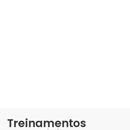
Treinamentos