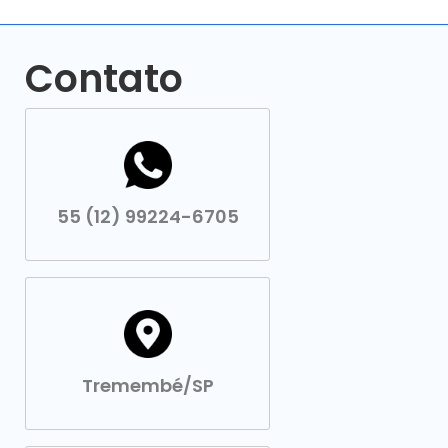
Contato
55 (12) 99224-6705
Tremembé/SP