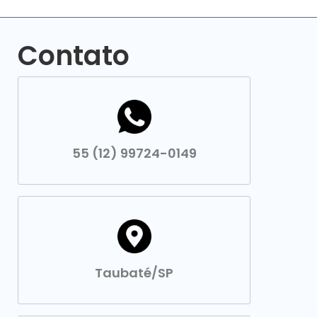
Contato
55 (12) 99724-0149
Taubaté/SP