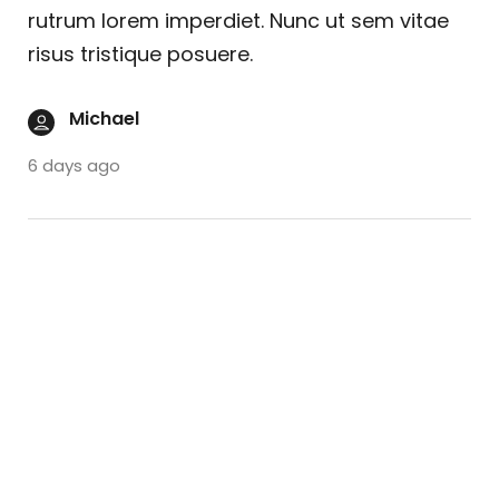
rutrum lorem imperdiet. Nunc ut sem vitae
risus tristique posuere.
Michael
6 days ago