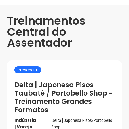
Treinamentos
Central do
Assentador
Presencial
Delta | Japonesa Pisos
Taubaté / Portobello Shop -
Treinamento Grandes
Formatos
Indústria
Delta | Japonesa Pisos/Portobello
| Varejo:
Shop