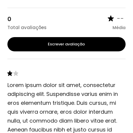
--
0
Total avaliações
Média
Escrever avaliação
Lorem ipsum dolor sit amet, consectetur
adipiscing elit. Suspendisse varius enim in
eros elementum tristique. Duis cursus, mi
quis viverra ornare, eros dolor interdum
nulla, ut commodo diam libero vitae erat.
Aenean faucibus nibh et justo cursus id