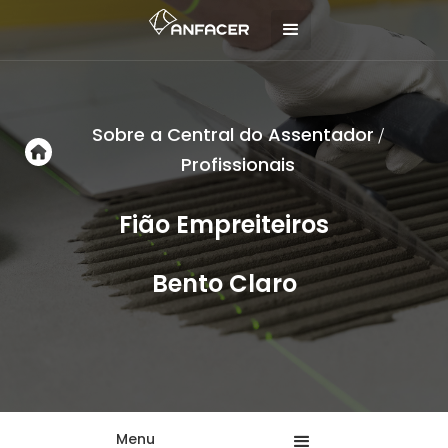
Sobre a Central do Assentador
/
Profissionais
Fião Empreiteiros
Bento Claro
Menu