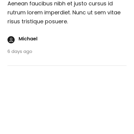
Aenean faucibus nibh et justo cursus id
rutrum lorem imperdiet. Nunc ut sem vitae
risus tristique posuere.
Michael
6 days ago