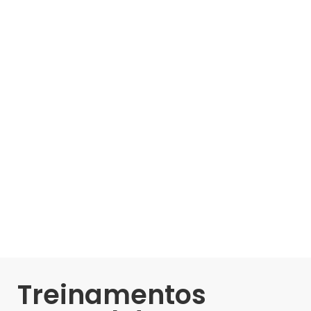
Treinamentos