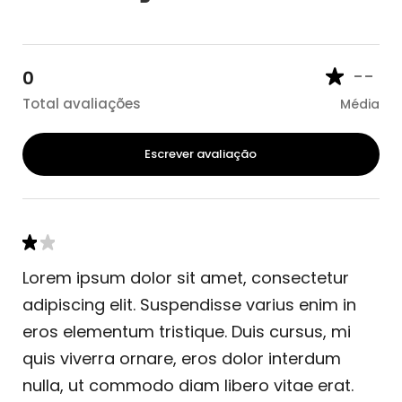
--
0
Total avaliações
Média
Escrever avaliação
Lorem ipsum dolor sit amet, consectetur
adipiscing elit. Suspendisse varius enim in
eros elementum tristique. Duis cursus, mi
quis viverra ornare, eros dolor interdum
nulla, ut commodo diam libero vitae erat.