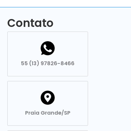
Contato
55 (13) 97826-8466
Praia Grande/SP