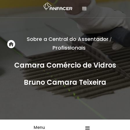
Sobre a Central do Assentador
/
Profissionais
Camara Comércio de Vidros
Bruno Camara Teixeira
Menu