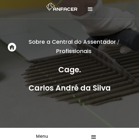
Sobre a Central do Assentador
/
Profissionais
Cage.
Carlos André da Silva
Menu