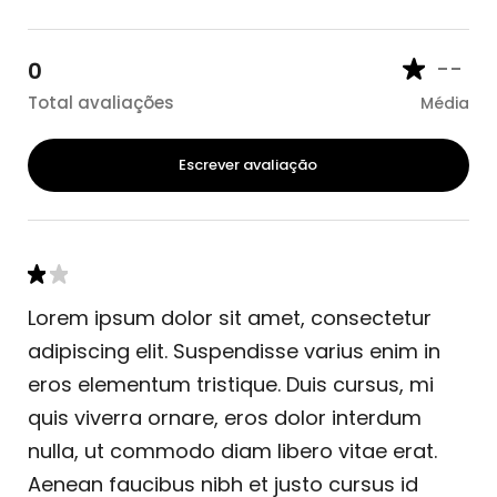
--
0
Total avaliações
Média
Escrever avaliação
Lorem ipsum dolor sit amet, consectetur
adipiscing elit. Suspendisse varius enim in
eros elementum tristique. Duis cursus, mi
quis viverra ornare, eros dolor interdum
nulla, ut commodo diam libero vitae erat.
Aenean faucibus nibh et justo cursus id