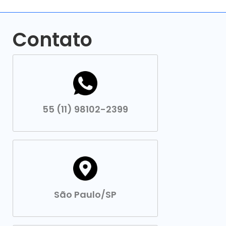
Contato
55 (11) 98102-2399
São Paulo/SP