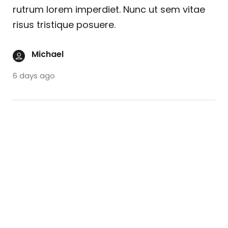
rutrum lorem imperdiet. Nunc ut sem vitae
risus tristique posuere.
Michael
6 days ago