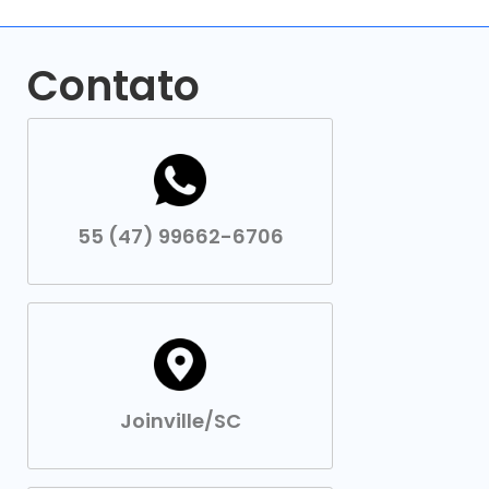
Contato
55 (47) 99662-6706
Joinville/SC