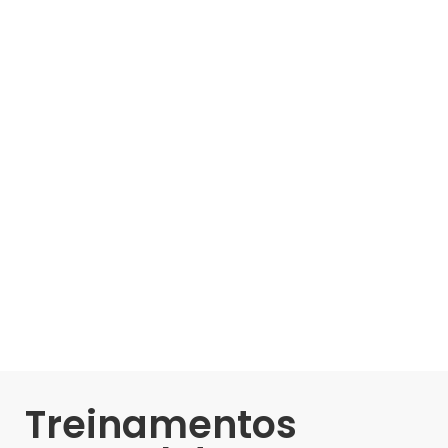
Treinamentos