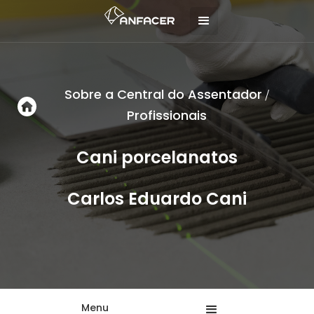
Sobre a Central do Assentador
/
Profissionais
Cani porcelanatos
Carlos Eduardo Cani
Menu