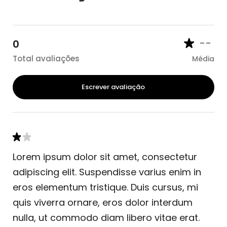
--
0
Total avaliações
Média
Escrever avaliação
Lorem ipsum dolor sit amet, consectetur
adipiscing elit. Suspendisse varius enim in
eros elementum tristique. Duis cursus, mi
quis viverra ornare, eros dolor interdum
nulla, ut commodo diam libero vitae erat.