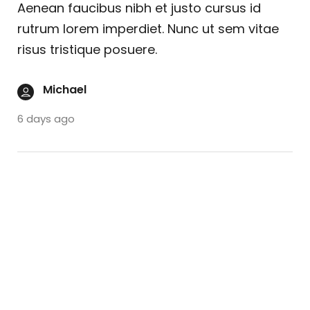
Aenean faucibus nibh et justo cursus id
rutrum lorem imperdiet. Nunc ut sem vitae
risus tristique posuere.
Michael
6 days ago