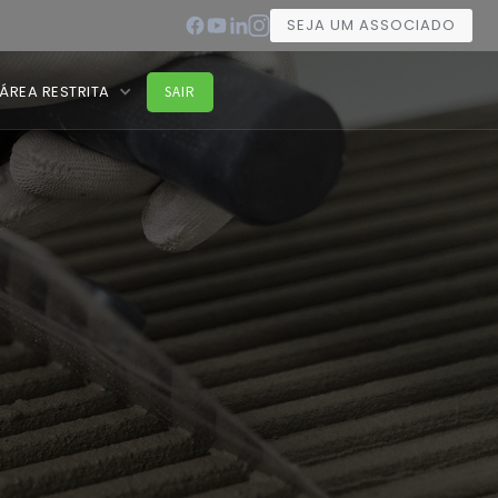
SEJA UM ASSOCIADO
ÁREA RESTRITA
SAIR