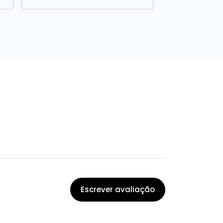
Escrever avaliação