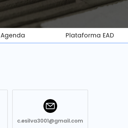
Agenda
Plataforma EAD
c.esilva3001@gmail.com