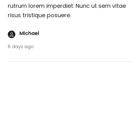
rutrum lorem imperdiet. Nunc ut sem vitae
risus tristique posuere.
Michael
6 days ago