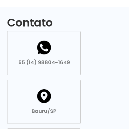
Contato
55 (14) 98804-1649
Bauru/SP