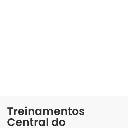
Treinamentos
Central do