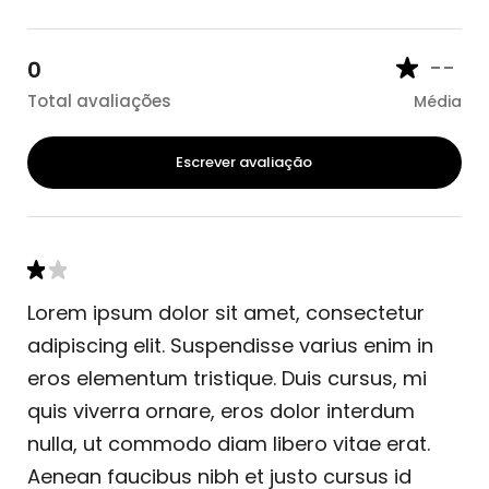
--
0
Total avaliações
Média
Escrever avaliação
Lorem ipsum dolor sit amet, consectetur
adipiscing elit. Suspendisse varius enim in
eros elementum tristique. Duis cursus, mi
quis viverra ornare, eros dolor interdum
nulla, ut commodo diam libero vitae erat.
Aenean faucibus nibh et justo cursus id