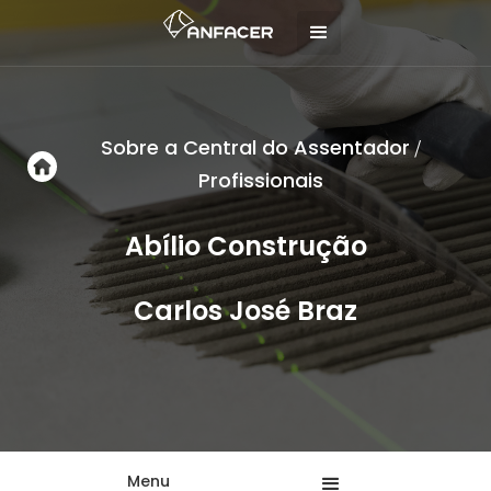
Sobre a Central do Assentador
/
Profissionais
Abílio Construção
Carlos José Braz
Menu