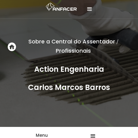
Sobre a Central do Assentador
/
Profissionais
Action Engenharia
Carlos Marcos Barros
Menu