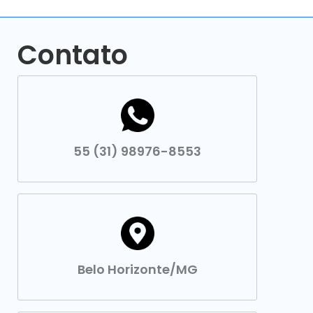
Contato
55 (31) 98976-8553
Belo Horizonte/MG