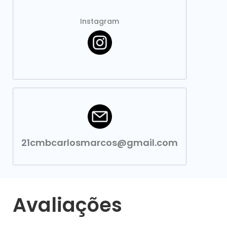
Instagram
21cmbcarlosmarcos@gmail.com
Avaliações