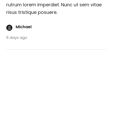
rutrum lorem imperdiet. Nunc ut sem vitae
risus tristique posuere.
Michael
6 days ago