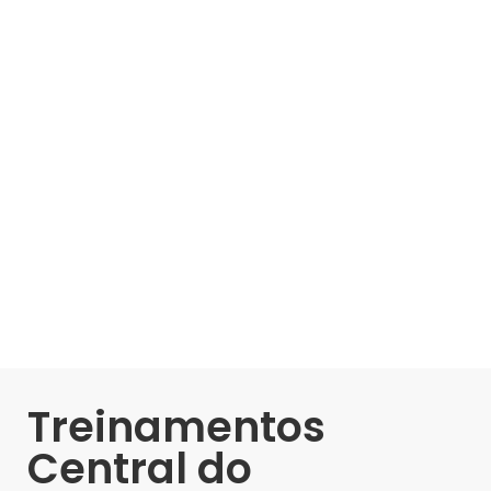
Treinamentos
Central do