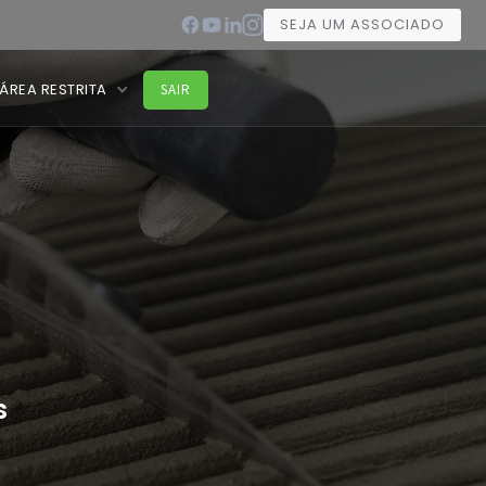
SEJA UM ASSOCIADO
ÁREA RESTRITA
SAIR
s