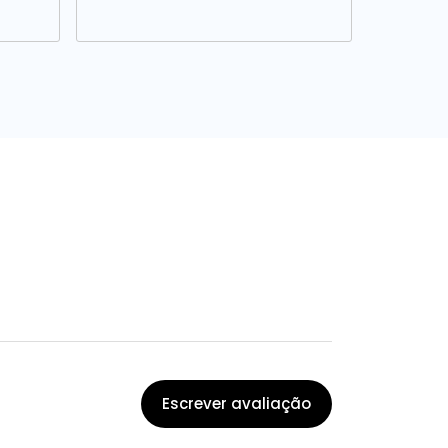
Escrever avaliação