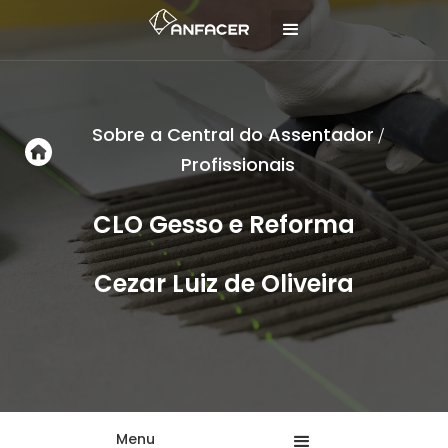
Sobre a Central do Assentador
/
Profissionais
CLO Gesso e Reforma
Cezar Luiz de Oliveira
Menu