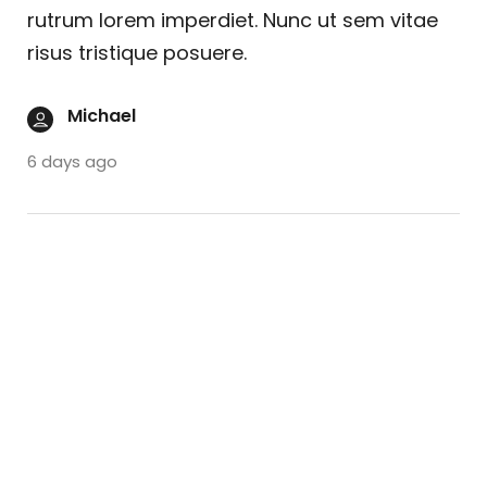
rutrum lorem imperdiet. Nunc ut sem vitae
risus tristique posuere.
Michael
6 days ago