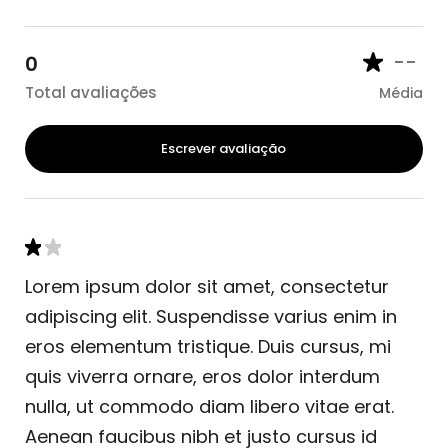
--
0
Total avaliações
Média
Escrever avaliação
Lorem ipsum dolor sit amet, consectetur
adipiscing elit. Suspendisse varius enim in
eros elementum tristique. Duis cursus, mi
quis viverra ornare, eros dolor interdum
nulla, ut commodo diam libero vitae erat.
Aenean faucibus nibh et justo cursus id