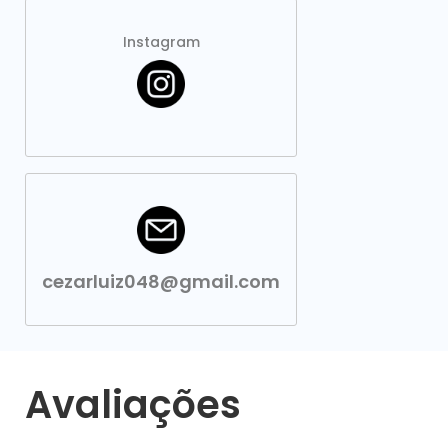
Instagram
cezarluiz048@gmail.com
Avaliações