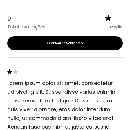
--
0
Total avaliações
Média
Escrever avaliação
Lorem ipsum dolor sit amet, consectetur
adipiscing elit. Suspendisse varius enim in
eros elementum tristique. Duis cursus, mi
quis viverra ornare, eros dolor interdum
nulla, ut commodo diam libero vitae erat.
Aenean faucibus nibh et justo cursus id