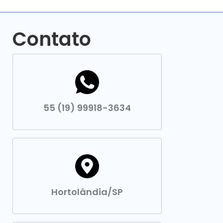
Contato
55 (19) 99918-3634
Hortolândia/SP