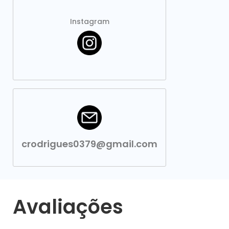
Instagram
crodrigues0379@gmail.com
Avaliações