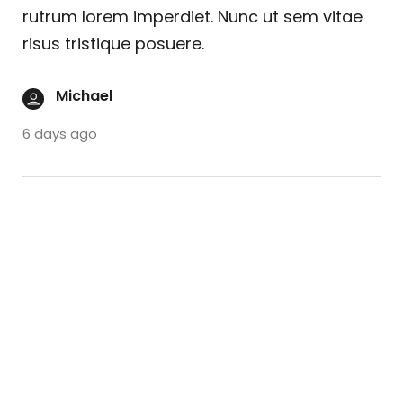
rutrum lorem imperdiet. Nunc ut sem vitae
risus tristique posuere.
Michael
6 days ago