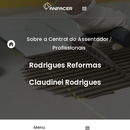
Sobre a Central do Assentador
/
Profissionais
Rodrigues Reformas
Claudinei Rodrigues
Menu